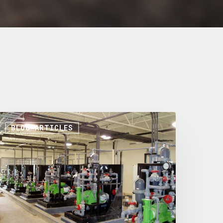
BLOG ARTICLES