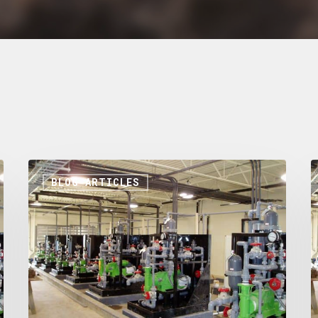
BLOG ARTICLES