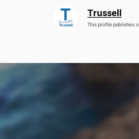
Trussell
This profile publishes