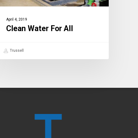
April 4, 2019
Clean Water For All
Trussell