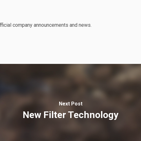
 official company announcements and news.
Next Post
New Filter Technology