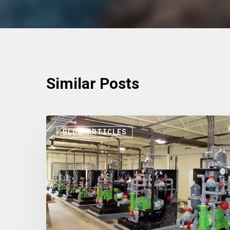
Similar Posts
BLOG ARTICLES